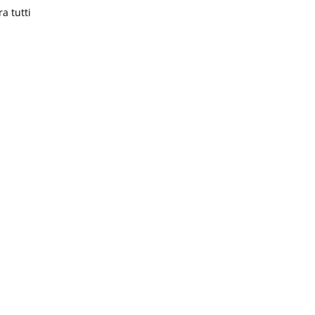
a tutti