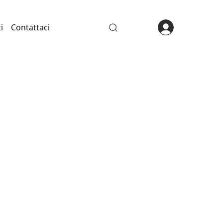
i
Contattaci