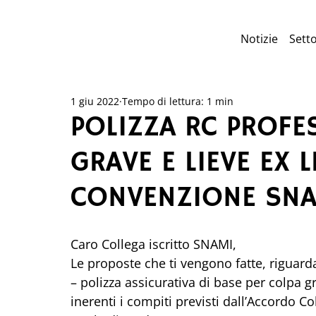
Notizie
Setto
1 giu 2022
Tempo di lettura: 1 min
POLIZZA RC PROFE
GRAVE E LIEVE EX L
CONVENZIONE SNA
Caro Collega iscritto SNAMI,
Le proposte che ti vengono fatte, riguard
– polizza assicurativa di base per colpa gr
inerenti i compiti previsti dall’Accordo Co