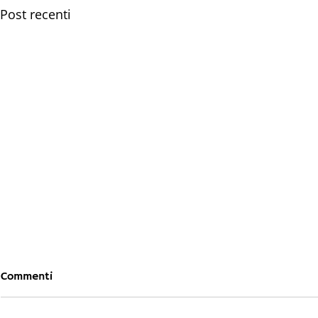
Post recenti
Commenti