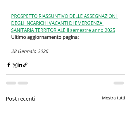
PROSPETTO RIASSUNTIVO DELLE ASSEGNAZIONI 
DEGLI INCARICHI VACANTI DI EMERGENZA 
SANITARIA TERRITORIALE II semestre anno 2025
Ultimo aggiornamento pagina:
28 Gennaio 2026
Post recenti
Mostra tutti