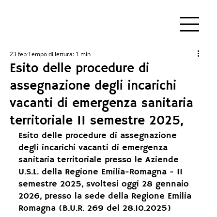
23 feb
Tempo di lettura: 1 min
Esito delle procedure di
assegnazione degli incarichi
vacanti di emergenza sanitaria
territoriale II semestre 2025,
Esito delle procedure di assegnazione 
degli incarichi vacanti di emergenza 
sanitaria territoriale presso le Aziende 
U.S.L. della Regione Emilia-Romagna - II 
semestre 2025, svoltesi oggi 28 gennaio 
2026, presso la sede della Regione Emilia 
Romagna (B.U.R. 269 del 28.10.2025)