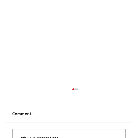
Commenti