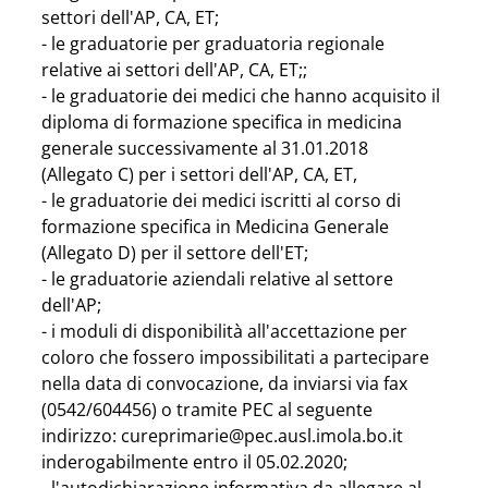
settori dell'AP, CA, ET;
- le graduatorie per graduatoria regionale 
relative ai settori dell'AP, CA, ET;;
- le graduatorie dei medici che hanno acquisito il 
diploma di formazione specifica in medicina 
generale successivamente al 31.01.2018 
(Allegato C) per i settori dell'AP, CA, ET,
- le graduatorie dei medici iscritti al corso di 
formazione specifica in Medicina Generale 
(Allegato D) per il settore dell'ET;
- le graduatorie aziendali relative al settore 
dell'AP;
- i moduli di disponibilità all'accettazione per 
coloro che fossero impossibilitati a partecipare 
nella data di convocazione, da inviarsi via fax 
(0542/604456) o tramite PEC al seguente 
indirizzo: cureprimarie@pec.ausl.imola.bo.it 
inderogabilmente entro il 05.02.2020;