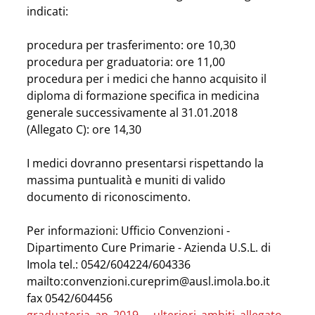
indicati:
procedura per trasferimento: ore 10,30
procedura per graduatoria: ore 11,00
procedura per i medici che hanno acquisito il 
diploma di formazione specifica in medicina 
generale successivamente al 31.01.2018 
(Allegato C): ore 14,30
I medici dovranno presentarsi rispettando la 
massima puntualità e muniti di valido 
documento di riconoscimento.
Per informazioni: Ufficio Convenzioni - 
Dipartimento Cure Primarie - Azienda U.S.L. di 
Imola tel.: 0542/604224/604336 
mailto:convenzioni.cureprim@ausl.imola.bo.it 
fax 0542/604456