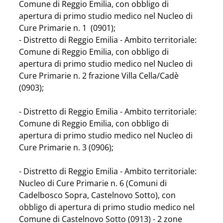
Comune di Reggio Emilia, con obbligo di 
apertura di primo studio medico nel Nucleo di 
Cure Primarie n. 1  (0901);
- Distretto di Reggio Emilia - Ambito territoriale: 
Comune di Reggio Emilia, con obbligo di 
apertura di primo studio medico nel Nucleo di 
Cure Primarie n. 2 frazione Villa Cella/Cadè 
(0903);
- Distretto di Reggio Emilia - Ambito territoriale: 
Comune di Reggio Emilia, con obbligo di 
apertura di primo studio medico nel Nucleo di 
Cure Primarie n. 3 (0906);
- Distretto di Reggio Emilia - Ambito territoriale: 
Nucleo di Cure Primarie n. 6 (Comuni di 
Cadelbosco Sopra, Castelnovo Sotto), con 
obbligo di apertura di primo studio medico nel 
Comune di Castelnovo Sotto (0913) - 2 zone 