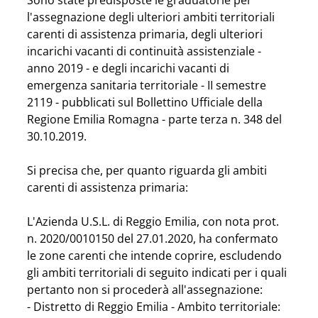
Sono state predisposte le graduatorie per 
l'assegnazione degli ulteriori ambiti territoriali 
carenti di assistenza primaria, degli ulteriori 
incarichi vacanti di continuità assistenziale - 
anno 2019 - e degli incarichi vacanti di 
emergenza sanitaria territoriale - II semestre 
2119 - pubblicati sul Bollettino Ufficiale della 
Regione Emilia Romagna - parte terza n. 348 del 
30.10.2019.
Si precisa che, per quanto riguarda gli ambiti 
carenti di assistenza primaria:
L'Azienda U.S.L. di Reggio Emilia, con nota prot. 
n. 2020/0010150 del 27.01.2020, ha confermato 
le zone carenti che intende coprire, escludendo 
gli ambiti territoriali di seguito indicati per i quali 
pertanto non si procederà all'assegnazione:
- Distretto di Reggio Emilia - Ambito territoriale: 