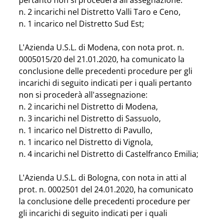
pertanto non si procederà all'assegnazione:
n. 2 incarichi nel Distretto Valli Taro e Ceno,
n. 1 incarico nel Distretto Sud Est;
L'Azienda U.S.L. di Modena, con nota prot. n. 
0005015/20 del 21.01.2020, ha comunicato la 
conclusione delle precedenti procedure per gli 
incarichi di seguito indicati per i quali pertanto 
non si procederà all'assegnazione:
n. 2 incarichi nel Distretto di Modena,
n. 3 incarichi nel Distretto di Sassuolo,
n. 1 incarico nel Distretto di Pavullo,
n. 1 incarico nel Distretto di Vignola,
n. 4 incarichi nel Distretto di Castelfranco Emilia;
L'Azienda U.S.L. di Bologna, con nota in atti al 
prot. n. 0002501 del 24.01.2020, ha comunicato 
la conclusione delle precedenti procedure per 
gli incarichi di seguito indicati per i quali 