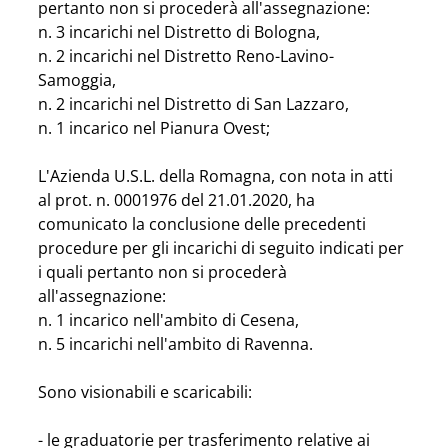
pertanto non si procederà all'assegnazione:
n. 3 incarichi nel Distretto di Bologna,
n. 2 incarichi nel Distretto Reno-Lavino-
Samoggia,
n. 2 incarichi nel Distretto di San Lazzaro,
n. 1 incarico nel Pianura Ovest;
L'Azienda U.S.L. della Romagna, con nota in atti 
al prot. n. 0001976 del 21.01.2020, ha 
comunicato la conclusione delle precedenti 
procedure per gli incarichi di seguito indicati per 
i quali pertanto non si procederà 
all'assegnazione:
n. 1 incarico nell'ambito di Cesena,
n. 5 incarichi nell'ambito di Ravenna.
Sono visionabili e scaricabili:
- le graduatorie per trasferimento relative ai 