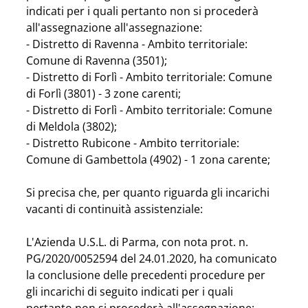
indicati per i quali pertanto non si procederà 
all'assegnazione all'assegnazione:
- Distretto di Ravenna - Ambito territoriale: 
Comune di Ravenna (3501);
- Distretto di Forlì - Ambito territoriale: Comune 
di Forlì (3801) - 3 zone carenti;
- Distretto di Forlì - Ambito territoriale: Comune 
di Meldola (3802);
- Distretto Rubicone - Ambito territoriale: 
Comune di Gambettola (4902) - 1 zona carente;
Si precisa che, per quanto riguarda gli incarichi 
vacanti di continuità assistenziale:
L'Azienda U.S.L. di Parma, con nota prot. n. 
PG/2020/0052594 del 24.01.2020, ha comunicato 
la conclusione delle precedenti procedure per 
gli incarichi di seguito indicati per i quali 