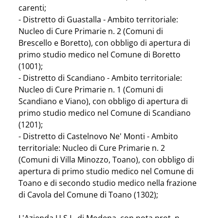
carenti;
- Distretto di Guastalla - Ambito territoriale: 
Nucleo di Cure Primarie n. 2 (Comuni di 
Brescello e Boretto), con obbligo di apertura di 
primo studio medico nel Comune di Boretto  
(1001);
- Distretto di Scandiano - Ambito territoriale: 
Nucleo di Cure Primarie n. 1 (Comuni di 
Scandiano e Viano), con obbligo di apertura di 
primo studio medico nel Comune di Scandiano  
(1201);
- Distretto di Castelnovo Ne' Monti - Ambito 
territoriale: Nucleo di Cure Primarie n. 2 
(Comuni di Villa Minozzo, Toano), con obbligo di 
apertura di primo studio medico nel Comune di 
Toano e di secondo studio medico nella frazione 
di Cavola del Comune di Toano (1302);