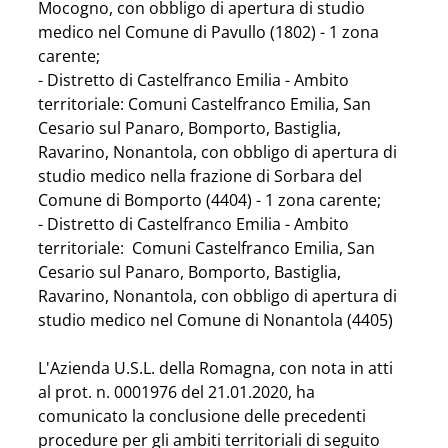
Mocogno, con obbligo di apertura di studio 
medico nel Comune di Pavullo (1802) - 1 zona 
carente;
- Distretto di Castelfranco Emilia - Ambito 
territoriale: Comuni Castelfranco Emilia, San 
Cesario sul Panaro, Bomporto, Bastiglia, 
Ravarino, Nonantola, con obbligo di apertura di 
studio medico nella frazione di Sorbara del 
Comune di Bomporto (4404) - 1 zona carente;
- Distretto di Castelfranco Emilia - Ambito 
territoriale:  Comuni Castelfranco Emilia, San 
Cesario sul Panaro, Bomporto, Bastiglia, 
Ravarino, Nonantola, con obbligo di apertura di 
studio medico nel Comune di Nonantola (4405)
L'Azienda U.S.L. della Romagna, con nota in atti 
al prot. n. 0001976 del 21.01.2020, ha 
comunicato la conclusione delle precedenti 
procedure per gli ambiti territoriali di seguito 