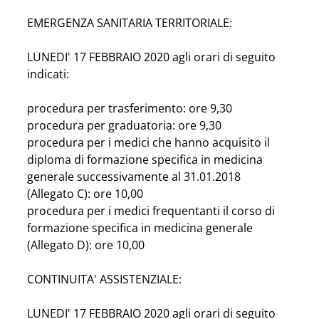
EMERGENZA SANITARIA TERRITORIALE:
LUNEDI' 17 FEBBRAIO 2020 agli orari di seguito 
indicati:
procedura per trasferimento: ore 9,30
procedura per graduatoria: ore 9,30
procedura per i medici che hanno acquisito il 
diploma di formazione specifica in medicina 
generale successivamente al 31.01.2018 
(Allegato C): ore 10,00
procedura per i medici frequentanti il corso di 
formazione specifica in medicina generale 
(Allegato D): ore 10,00
CONTINUITA' ASSISTENZIALE:
LUNEDI' 17 FEBBRAIO 2020 agli orari di seguito 