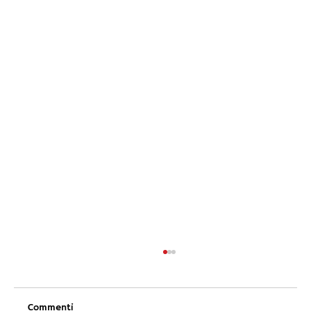
Commenti