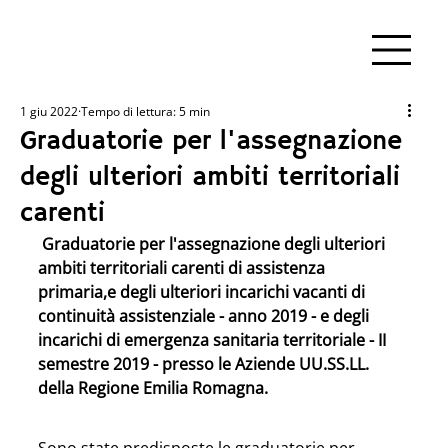
1 giu 2022
Tempo di lettura: 5 min
Graduatorie per l'assegnazione
degli ulteriori ambiti territoriali
carenti
Graduatorie per l'assegnazione degli ulteriori 
ambiti territoriali carenti di assistenza 
primaria,e degli ulteriori incarichi vacanti di 
continuità assistenziale - anno 2019 - e degli 
incarichi di emergenza sanitaria territoriale - II 
semestre 2019 - presso le Aziende UU.SS.LL. 
della Regione Emilia Romagna.