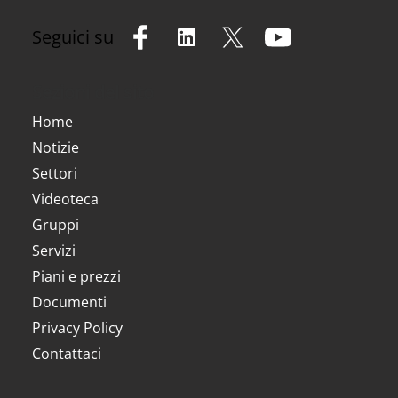
Seguici su
Sezioni del sito
Home
Notizie
Settori
Videoteca
Gruppi
Servizi
Piani e prezzi
Documenti
Privacy Policy
Contattaci