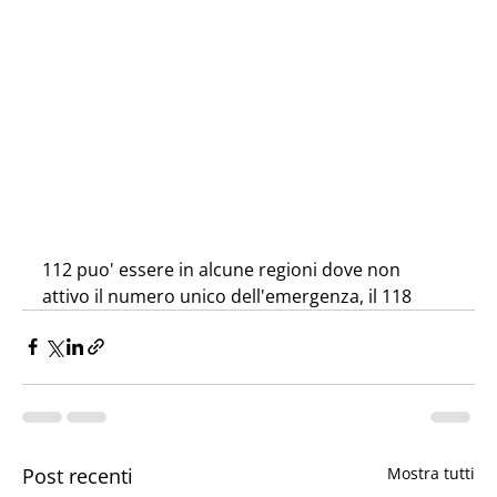
112 puo' essere in alcune regioni dove non 
attivo il numero unico dell'emergenza, il 118 
Post recenti
Mostra tutti