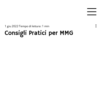
1 giu 2022
Tempo di lettura: 1 min
Consigli Pratici per MMG