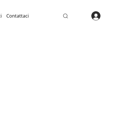
i
Contattaci