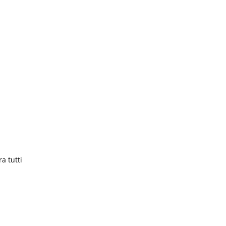
a tutti