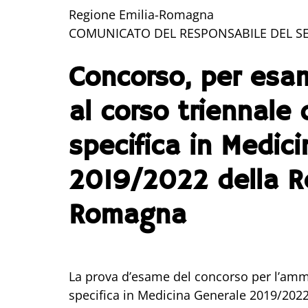
Regione Emilia-Romagna
COMUNICATO DEL RESPONSABILE DEL SER
Concorso, per esam
al corso triennale 
specifica in Medic
2019/2022 della R
Romagna
La prova d’esame del concorso per l’ammi
specifica in Medicina Generale 2019/2022,