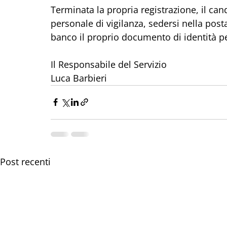
Terminata la propria registrazione, il can
personale di vigilanza, sedersi nella posta
banco il proprio documento di identità per
Il Responsabile del Servizio
Luca Barbieri
Post recenti