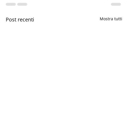
Post recenti
Mostra tutti