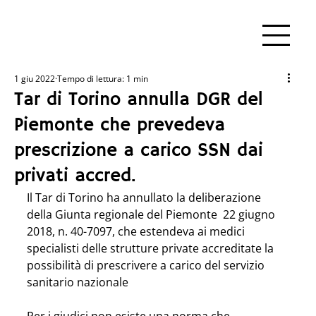
1 giu 2022
Tempo di lettura: 1 min
Tar di Torino annulla DGR del
Piemonte che prevedeva
prescrizione a carico SSN dai
privati accred.
Il Tar di Torino ha annullato la deliberazione 
della Giunta regionale del Piemonte  22 giugno 
2018, n. 40-7097, che estendeva ai medici 
specialisti delle strutture private accreditate la 
possibilità di prescrivere a carico del servizio 
sanitario nazionale