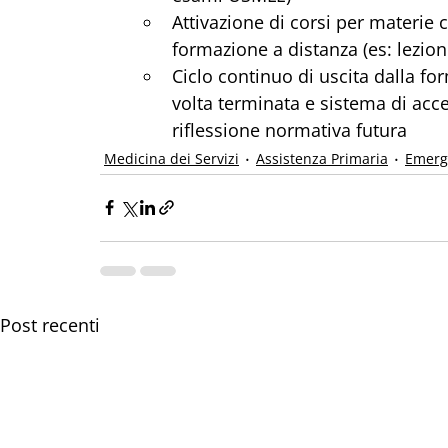
Attivazione di corsi per materie 
formazione a distanza (es: lezione
Ciclo continuo di uscita dalla fo
volta terminata e sistema di acces
riflessione normativa futura
Medicina dei Servizi
Assistenza Primaria
Emerge
Post recenti