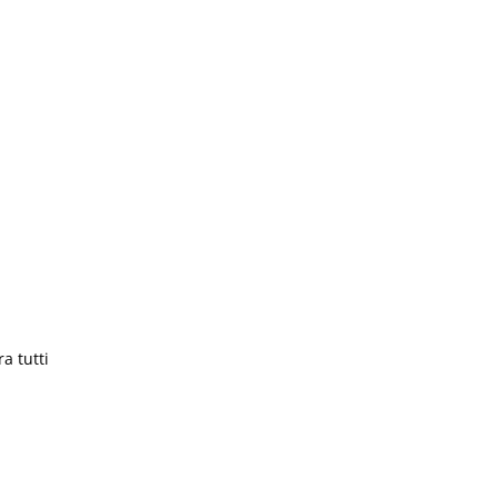
a tutti