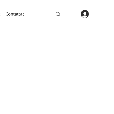
i
Contattaci