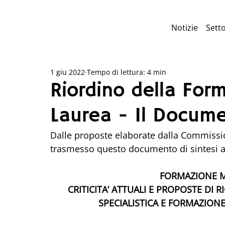
Notizie
Setto
1 giu 2022
Tempo di lettura: 4 min
Riordino della For
Laurea - Il Docu
Dalle proposte elaborate dalla Commission
trasmesso questo documento di sintesi a
FORMAZIONE M
CRITICITA’ ATTUALI E PROPOSTE DI
SPECIALISTICA E FORMAZIONE