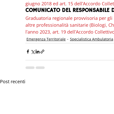
giugno 2018 ed art. 15 dell’Accordo Colle
COMUNICATO DEL RESPONSABILE D
Graduatoria regionale provvisoria per gli S
altre professionalità sanitarie (Biologi, C
l’anno 2023, art. 19 dell’Accordo Colletti
Emergenza Territoriale
Specialistica Ambulatoria
Post recenti