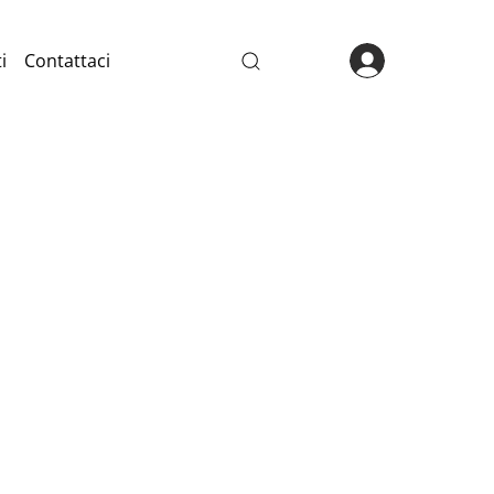
i
Contattaci