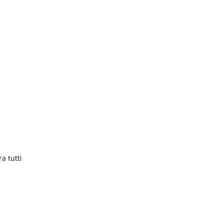
a tutti