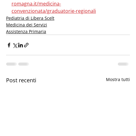
romagna.it/medicina-
convenzionata/graduatorie-regionali
Pediatria di Libera Scelt
Medicina dei Servizi
Assistenza Primaria
Post recenti
Mostra tutti