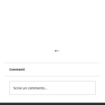
Commenti
Scrivi un commento...