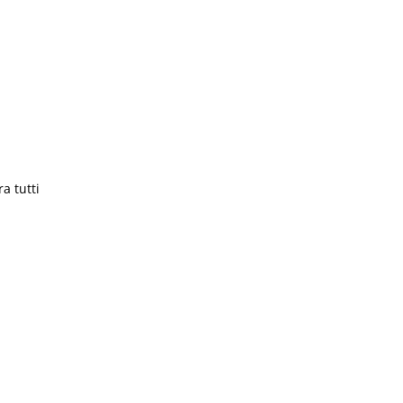
a tutti