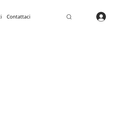
i
Contattaci