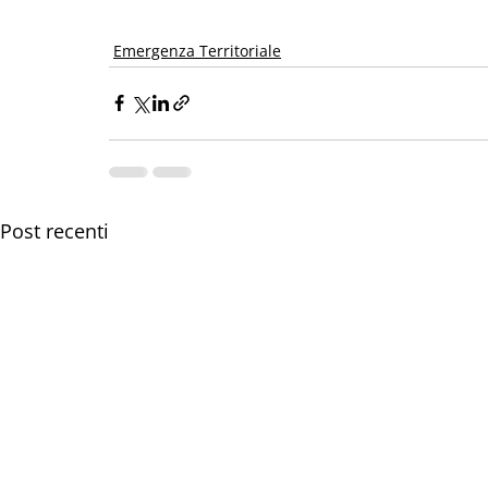
Emergenza Territoriale
Post recenti