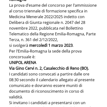
La prova d’esame del concorso per l’ammissione 
al corso triennale di formazione specifica in 
Medicina Menerale 2022/2025 indetto con 
Delibera di Giunta regionale n. 2047 del 28 
novembre 2022, pubblicata nel Bollettino 
Telematico della Regione Emilia-Romagna, Parte 
Terza, n. 361 del 2/12/2022,
si svolgerà 
mercoledì 1 marzo 2023
.
Per l’Emilia-Romagna la sede della prova 
concorsuale è:
UNIPOL ARENA
Via Gino Cervi n. 2, Casalecchio di Reno (BO).
I candidati sono convocati a partire dalle ore 
08:30 secondo il calendario allegato al presente 
comunicato e dovranno essere muniti di 
documento di riconoscimento in corso di 
validità.
Si invitano i candidati a presentarsi con un 