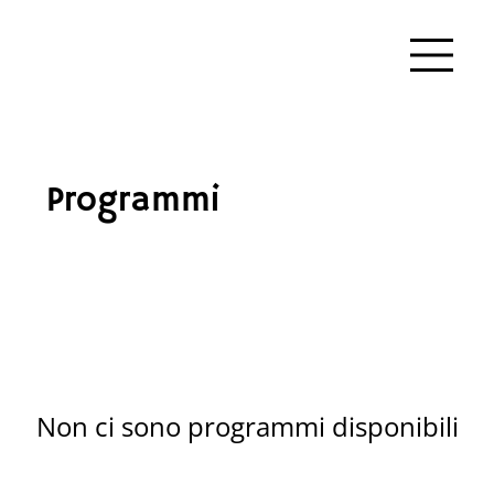
Programmi
Non ci sono programmi disponibili