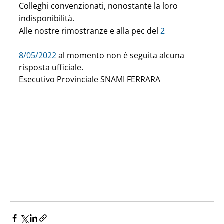
Colleghi convenzionati, nonostante la loro 
indisponibilità.
Alle nostre rimostranze e alla pec del 
2
8/05/2022
 al momento non è seguita alcuna 
risposta ufficiale.
Esecutivo Provinciale SNAMI FERRARA