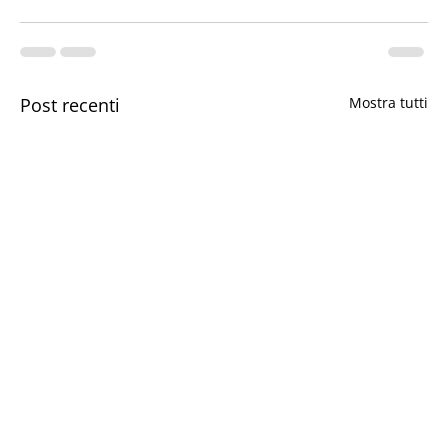
Post recenti
Mostra tutti