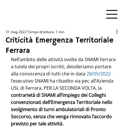
31 mag 2022
Tempo di lettura: 1 min
Criticità Emergenza Territoriale
Ferrara
Nell’ambito delle attività svolte da SNAMI Ferrara 
a tutela dei propri iscritti, desideriamo portare 
alla conoscenza di tutti che in data 
28/05/2022
l’esecutivo SNAMI ha ribadito via pec all’Azienda 
USL di Ferrara, PER LA SECONDA VOLTA, la 
contrarietà di SNAMI all’impiego dei Colleghi 
convenzionati dell’Emergenza Territoriale nello 
svolgimento di turni ambulatoriali di Pronto 
Soccorso, senza che venga rinnovato l’accordo 
previsto per tale attività.