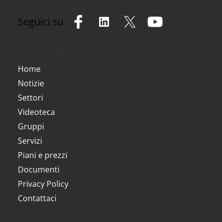
Seguici su
Sezioni del sito
Home
Notizie
Settori
Videoteca
Gruppi
Servizi
Piani e prezzi
Documenti
Privacy Policy
Contattaci