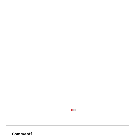
Commenti