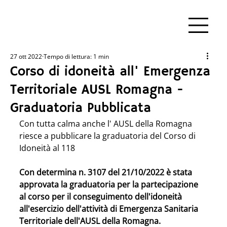
27 ott 2022
Tempo di lettura: 1 min
Corso di idoneità all' Emergenza
Territoriale AUSL Romagna -
Graduatoria Pubblicata
Con tutta calma anche l' AUSL della Romagna 
riesce a pubblicare la graduatoria del Corso di 
Idoneità al 118 
Con determina n. 3107 del 21/10/2022 è stata 
approvata la graduatoria per la partecipazione 
al corso per il conseguimento dell'idoneità 
all'esercizio dell'attività di Emergenza Sanitaria 
Territoriale dell'AUSL della Romagna.