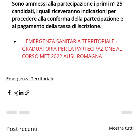
Sono ammessi alla partecipazione i primi n° 25 
candidati, i quali riceveranno indicazioni per 
procedere alla conferma della partecipazione e 
al pagamento della tassa di iscrizione.
 EMERGENZA SANITARIA TERRITORIALE - 
GRADUATORIA PER LA PARTECIPAZIONE AL 
CORSO MET 2022 AUSL ROMAGNA
Emergenza Territoriale
Post recenti
Mostra tutti