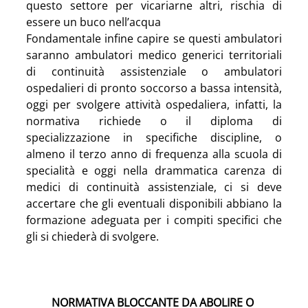
questo settore per vicariarne altri, rischia di 
essere un buco nell’acqua
Fondamentale infine capire se questi ambulatori 
saranno ambulatori medico generici territoriali 
di continuità assistenziale o ambulatori 
ospedalieri di pronto soccorso a bassa intensità, 
oggi per svolgere attività ospedaliera, infatti, la 
normativa richiede o il diploma di 
specializzazione in specifiche discipline, o 
almeno il terzo anno di frequenza alla scuola di 
specialità e oggi nella drammatica carenza di 
medici di continuità assistenziale, ci si deve 
accertare che gli eventuali disponibili abbiano la 
formazione adeguata per i compiti specifici che 
gli si chiederà di svolgere. 
NORMATIVA BLOCCANTE DA ABOLIRE O 