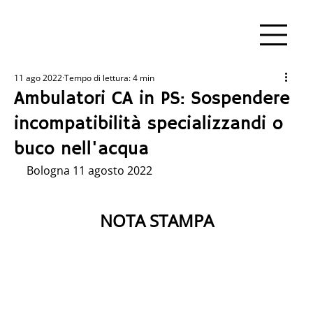
11 ago 2022
Tempo di lettura: 4 min
Ambulatori CA in PS: Sospendere
incompatibilità specializzandi o
buco nell'acqua
Bologna 11 agosto 2022
NOTA STAMPA