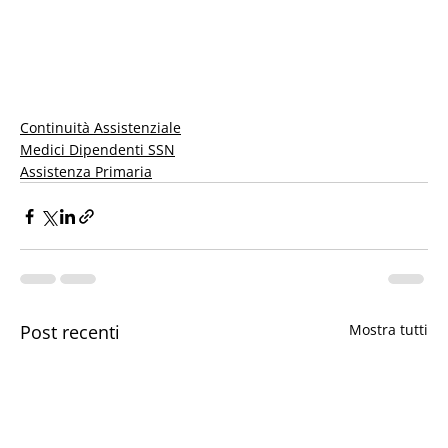
Continuità Assistenziale
Medici Dipendenti SSN
Assistenza Primaria
Post recenti
Mostra tutti