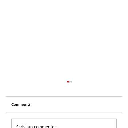
Commenti
Scrivi un commento...