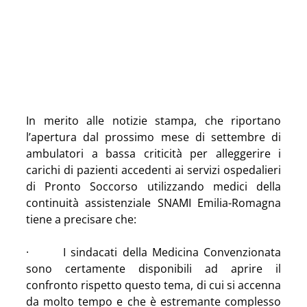
In merito alle notizie stampa, che riportano 
l’apertura dal prossimo mese di settembre di 
ambulatori a bassa criticità per alleggerire i 
carichi di pazienti accedenti ai servizi ospedalieri 
di Pronto Soccorso utilizzando medici della 
continuità assistenziale SNAMI Emilia-Romagna 
tiene a precisare che: 
·       I sindacati della Medicina Convenzionata 
sono certamente disponibili ad aprire il 
confronto rispetto questo tema, di cui si accenna 
da molto tempo e che è estremante complesso 